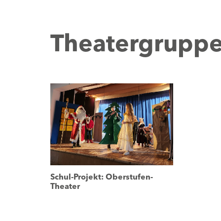
Theatergrupp
Schul-Projekt: Oberstufen-
Theater