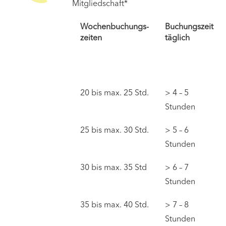
Mitgliedschaft*
Wochenbuchungs-
Buchungszeit
zeiten
täglich
20 bis max. 25 Std.
> 4 – 5
Stunden
25 bis max. 30 Std.
> 5 – 6
Stunden
30 bis max. 35 Std
> 6 – 7
Stunden
35 bis max. 40 Std.
> 7 – 8
Stunden