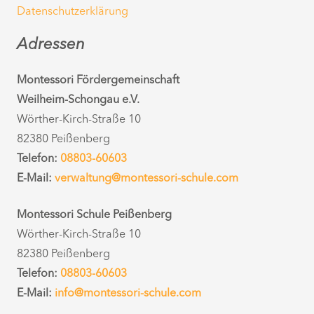
Datenschutzerklärung
Adressen
Montessori Fördergemeinschaft
Weilheim-Schongau e.V.
Wörther-Kirch-Straße 10
82380 Peißenberg
Telefon:
08803-60603
E-Mail:
verwaltung@montessori-schule.com
Montessori Schule Peißenberg
Wörther-Kirch-Straße 10
82380 Peißenberg
Telefon:
08803-60603
E-Mail:
info@montessori-schule.com