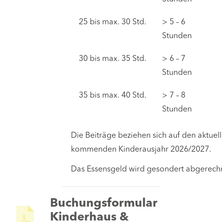
25 bis max. 30 Std.
> 5 – 6
Stunden
30 bis max. 35 Std.
> 6 – 7
Stunden
35 bis max. 40 Std.
> 7 – 8
Stunden
Die Beiträge beziehen sich auf den aktuel
kommenden Kinderausjahr 2026/2027.
Das Essensgeld wird gesondert abgerech
Buchungsformular
Kinderhaus &