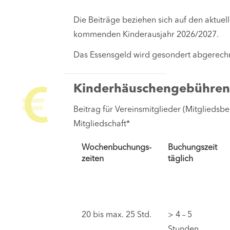
Die Beiträge beziehen sich auf den aktuel
kommenden Kinderausjahr 2026/2027.
Das Essensgeld wird gesondert abgerech
Kinderhäuschengebühre
Beitrag für Vereinsmitglieder (Mitgliedsbe
Mitgliedschaft*
Wochenbuchungs-
Buchungszeit
zeiten
täglich
20 bis max. 25 Std.
> 4 – 5
Stunden