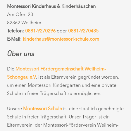
Montessori Kinderhaus & Kinderhäuschen
Am Öferl 23
82362 Weilheim
Telefon:
0881-9270296
oder
0881-9270435
E-Mail:
kinderhaus@montessori-schule.com
Über uns
Die
Montessori Fördergemeinschaft Weilheim-
Schongau e.V
. ist als Elternverein gegründet worden,
um einen Montessori Kindergarten und eine private
Schule in freier Trägerschaft zu ermöglichen.
Unsere
Montessori Schule
ist eine staatlich genehmigte
Schule in freier Trägerschaft. Unser Träger ist ein
Elternverein, der Montessori-Förderverein Weilheim-