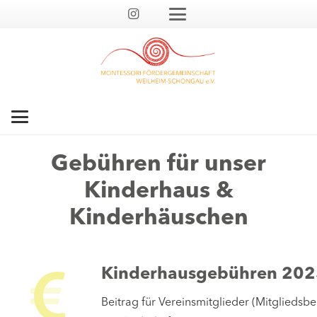
Gebühren für unser
Kinderhaus &
Kinderhäuschen
Kinderhausgebühren 20
Beitrag für Vereinsmitglieder (Mitgliedsbe