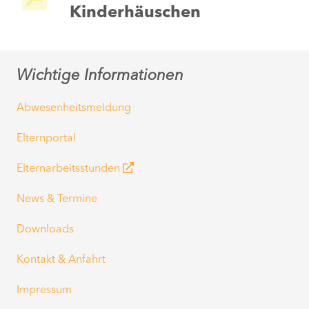
Kinderhäuschen
Wichtige Informationen
Abwesenheitsmeldung
Elternportal
Elternarbeitsstunden
News & Termine
Downloads
Kontakt & Anfahrt
Impressum