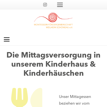
Die Mittagsversorgung in
unserem Kinderhaus &
Kinderhäuschen
Unser Mittagessen
beziehen wir vom