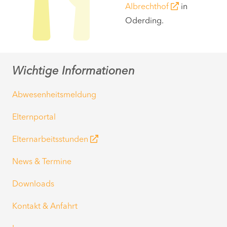
Albrechthof
in
Oderding.
Wichtige Informationen
Abwesenheitsmeldung
Elternportal
Elternarbeitsstunden
News & Termine
Downloads
Kontakt & Anfahrt