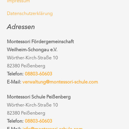
Impressum
Datenschutzerklärung
Adressen
Montessori Fördergemeinschaft
Weilheim-Schongau e.V.
Wörther-Kirch-Straße 10
82380 Peißenberg
Telefon:
08803-60603
E-Mail:
verwaltung@montessori-schule.com
Montessori Schule Peißenberg
Wörther-Kirch-Straße 10
82380 Peißenberg
Telefon:
08803-60603