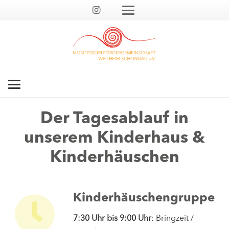
Der Tagesablauf in
unserem Kinderhaus &
Kinderhäuschen
Kinderhäuschengruppe
7:30 Uhr bis 9:00 Uhr
: Bringzeit /