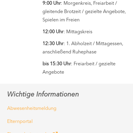
9:00 Uhr
: Morgenkreis, Freiarbeit /
gleitende Brotzeit / gezielte Angebote,
Spielen im Freien
12:00 Uhr
: Mittagskreis
12:30 Uhr
: 1. Abholzeit / Mittagessen,
anschließend Ruhephase
bis 15:30 Uhr
: Freiarbeit / gezielte
Angebote
Wichtige Informationen
Abwesenheitsmeldung
Elternportal