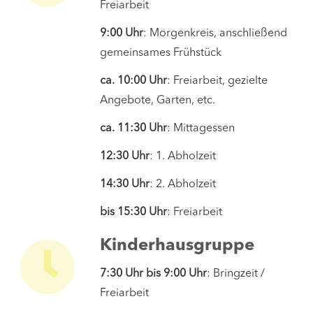
Freiarbeit
9:00 Uhr
: Morgenkreis, anschließend
gemeinsames Frühstück
ca. 10:00 Uhr
: Freiarbeit, gezielte
Angebote, Garten, etc.
ca. 11:30 Uhr
: Mittagessen
12:30 Uhr
: 1. Abholzeit
14:30 Uhr
: 2. Abholzeit
bis 15:30 Uhr
: Freiarbeit
Kinderhausgruppe
7:30 Uhr bis 9:00 Uhr
: Bringzeit /
Freiarbeit