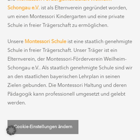
Schongau e.V
. ist als Elternverein gegründet worden,
um einen Montessori Kindergarten und eine private
Schule in freier Trägerschaft zu ermöglichen.
Unsere
Montessori Schule
ist eine staatlich genehmigte
Schule in freier Trägerschaft. Unser Träger ist ein
Elternverein, der Montessori-Förderverein Weilheim-
Schongau e.V.. Als staatlich genehmigte Schule sind wir
an den staatlichen bayerischen Lehrplan in seinen
Zielen gebunden. Die Montessori Haltung und deren
Pädagogik kann professionell umgesetzt und gelebt
werden.
Cookie-Einstellungen ändern