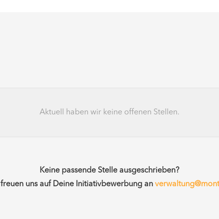
Aktuell haben wir keine offenen Stellen.
Keine passende Stelle ausgeschrieben?
 freuen uns auf Deine Initiativbewerbung an
verwaltung@monte