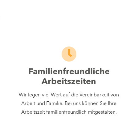
s
Familienfreundliche
Arbeitszeiten
Wir legen viel Wert auf die Vereinbarkeit von
Arbeit und Familie. Bei uns können Sie Ihre
Arbeitszeit familienfreundlich mitgestalten.