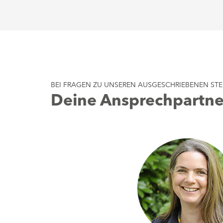
BEI FRAGEN ZU UNSEREN AUSGESCHRIEBENEN STE
Deine Ansprechpartne