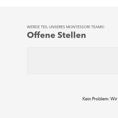
WERDE TEIL UNSERES MONTESSORI TEAMS!
Offene Stellen
Kein Problem: Wir