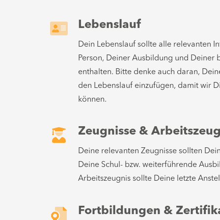
Lebenslauf
Dein Lebenslauf sollte alle relevanten 
Person, Deiner Ausbildung und Deiner 
enthalten. Bitte denke auch daran, Dei
den Lebenslauf einzufügen, damit wir D
können.
Zeugnisse & Arbeitszeug
Deine relevanten Zeugnisse sollten Dei
Deine Schul- bzw. weiterführende Ausbi
Arbeitszeugnis sollte Deine letzte Anste
Fortbildungen & Zertifik