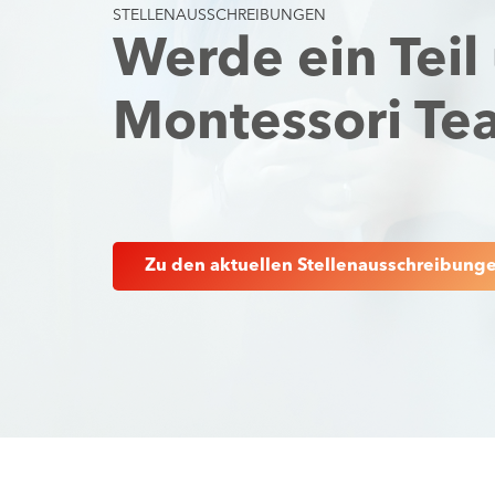
STELLENAUSSCHREIBUNGEN
Werde ein Teil
Montessori Te
Zu den aktuellen Stellenausschreibung