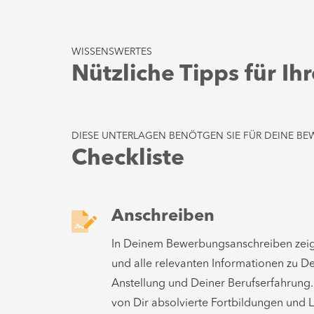
WISSENSWERTES
Nützliche Tipps für I
DIESE UNTERLAGEN BENÖTGEN SIE FÜR DEINE B
Checkliste
Anschreiben
In Deinem Bewerbungsanschreiben zeig
und alle relevanten Informationen zu De
Anstellung und Deiner Berufserfahrung.
von Dir absolvierte Fortbildungen und 