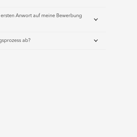
r ersten Anwort auf meine Bewerbung
gsprozess ab?