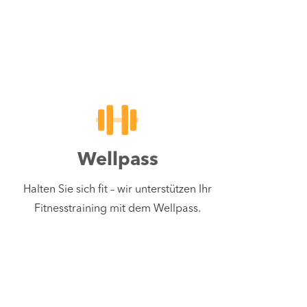
Wellpass
Halten Sie sich fit – wir unterstützen Ihr
Fitnesstraining mit dem Wellpass.