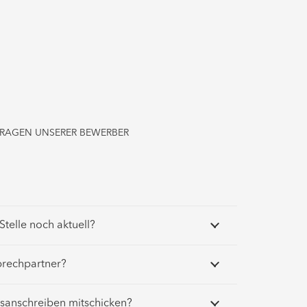
RAGEN UNSERER BEWERBER
Stelle noch aktuell?
sprechpartner?
sanschreiben mitschicken?