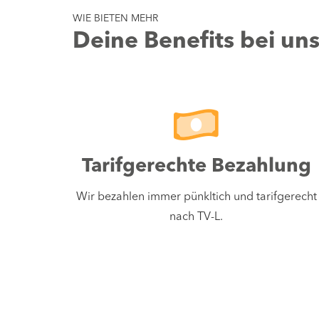
WIE BIETEN MEHR
Deine Benefits bei un
Tarifgerechte Bezahlung
Wir bezahlen immer pünkltich und tarifgerecht
nach TV-L.