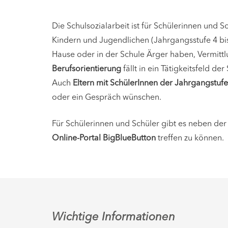
Die Schulsozialarbeit ist für Schülerinnen und Sc
Kindern und Jugendlichen (Jahrgangsstufe 4 bi
Hause oder in der Schule Ärger haben, Vermitt
Berufsorientierung
fällt in ein Tätigkeitsfeld der
Auch
Eltern mit SchülerInnen der Jahrgangstufe
oder ein Gespräch wünschen.
Für Schülerinnen und Schüler gibt es neben de
Online-Portal BigBlueButton
treffen zu können.
Wichtige Informationen