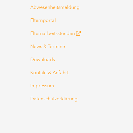
Abwesenheitsmeldung
Elternportal
Elternarbeitsstunden
News & Termine
Downloads
Kontakt & Anfahrt
Impressum
Datenschutzerklärung