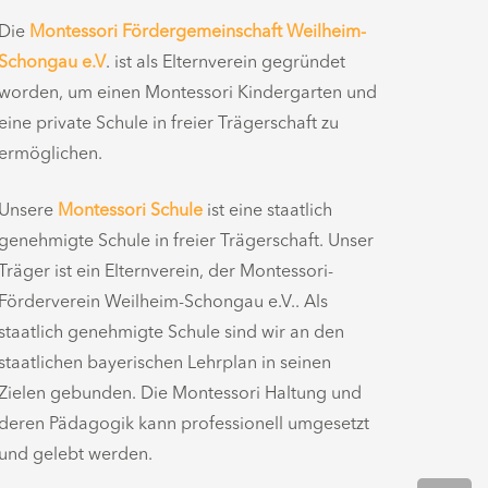
Die
Montessori Fördergemeinschaft Weilheim-
Schongau e.V
. ist als Elternverein gegründet
worden, um einen Montessori Kindergarten und
eine private Schule in freier Trägerschaft zu
ermöglichen.
Unsere
Montessori Schule
ist eine staatlich
genehmigte Schule in freier Trägerschaft. Unser
Träger ist ein Elternverein, der Montessori-
Förderverein Weilheim-Schongau e.V.. Als
staatlich genehmigte Schule sind wir an den
staatlichen bayerischen Lehrplan in seinen
Zielen gebunden. Die Montessori Haltung und
deren Pädagogik kann professionell umgesetzt
und gelebt werden.