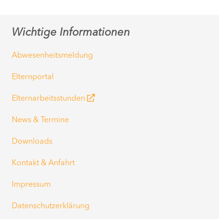
Wichtige Informationen
Abwesenheitsmeldung
Elternportal
Elternarbeitsstunden
News & Termine
Downloads
Kontakt & Anfahrt
Impressum
Datenschutzerklärung