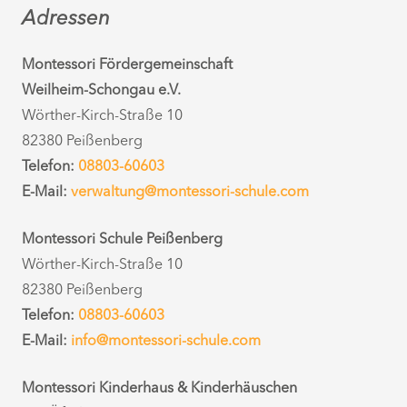
Adressen
Montessori Fördergemeinschaft
Weilheim-Schongau e.V.
Wörther-Kirch-Straße 10
82380 Peißenberg
Telefon:
08803-60603
E-Mail:
verwaltung@montessori-schule.com
Montessori Schule Peißenberg
Wörther-Kirch-Straße 10
82380 Peißenberg
Telefon:
08803-60603
E-Mail:
info@montessori-schule.com
Montessori Kinderhaus & Kinderhäuschen