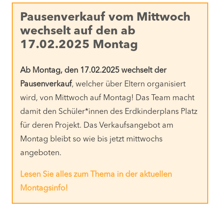
Pausenverkauf vom Mittwoch
wechselt auf den ab
17.02.2025 Montag
Ab Montag, den 17.02.2025 wechselt der
Pausenverkauf
, welcher über Eltern organisiert
wird, von Mittwoch auf Montag! Das Team macht
damit den Schüler*innen des Erdkinderplans Platz
für deren Projekt. Das Verkaufsangebot am
Montag bleibt so wie bis jetzt mittwochs
angeboten.
Lesen Sie alles zum Thema in der aktuellen
Montagsinfo!