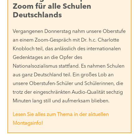
Zoom für alle Schulen
Deutschlands
Vergangenen Donnerstag nahm unsere Oberstufe
an einem Zoom-Gespräch mit Dr. h.c. Charlotte
Knobloch teil, das anlässlich des internationalen
Gedenktages an die Opfer des
Nationalsozialismus stattfand. Es nahmen Schulen
aus ganz Deutschland teil. Ein großes Lob an
unsere Oberstufen-Schüler und Schülerinnen, die
trotz der eingeschränkten Audio-Qualität sechzig
Minuten lang still und aufmerksam blieben.
Lesen Sie alles zum Thema in der aktuellen
Montagsinfo!