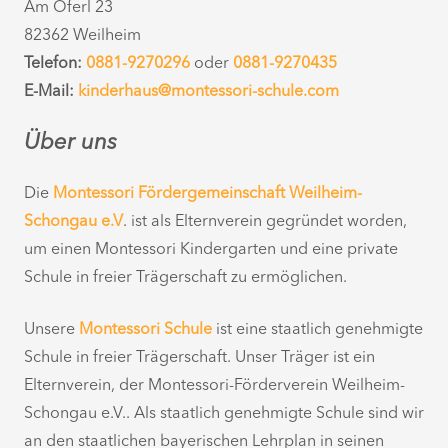
Am Öferl 23
82362 Weilheim
Telefon:
0881-9270296
oder
0881-9270435
E-Mail:
kinderhaus@montessori-schule.com
Über uns
Die
Montessori Fördergemeinschaft Weilheim-
Schongau e.V
. ist als Elternverein gegründet worden,
um einen Montessori Kindergarten und eine private
Schule in freier Trägerschaft zu ermöglichen.
Unsere
Montessori Schule
ist eine staatlich genehmigte
Schule in freier Trägerschaft. Unser Träger ist ein
Elternverein, der Montessori-Förderverein Weilheim-
Schongau e.V.. Als staatlich genehmigte Schule sind wir
an den staatlichen bayerischen Lehrplan in seinen