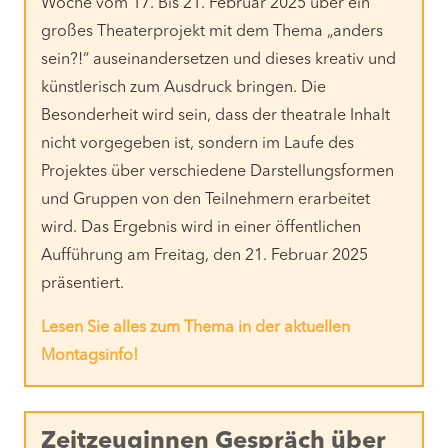
Woche vom 17. Bis 21. Februar 2025 über ein
großes Theaterprojekt mit dem Thema „anders
sein?!“ auseinandersetzen und dieses kreativ und
künstlerisch zum Ausdruck bringen. Die
Besonderheit wird sein, dass der theatrale Inhalt
nicht vorgegeben ist, sondern im Laufe des
Projektes über verschiedene Darstellungsformen
und Gruppen von den Teilnehmern erarbeitet
wird. Das Ergebnis wird in einer öffentlichen
Aufführung am Freitag, den 21. Februar 2025
präsentiert.
Lesen Sie alles zum Thema in der aktuellen
Montagsinfo!
Zeitzeuginnen Gespräch über