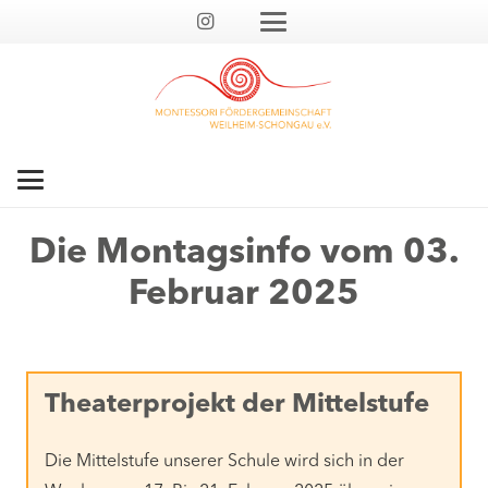
Die Montagsinfo vom 03.
Februar 2025
Theaterprojekt der Mittelstufe
Die Mittelstufe unserer Schule wird sich in der