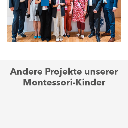
Andere Projekte unserer
Montessori-Kinder