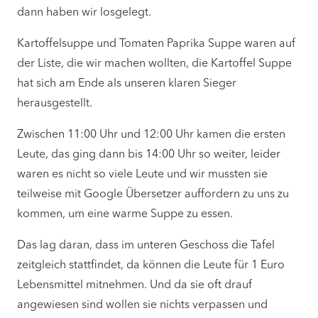
dann haben wir losgelegt.
Kartoffelsuppe und Tomaten Paprika Suppe waren auf
der Liste, die wir machen wollten, die Kartoffel Suppe
hat sich am Ende als unseren klaren Sieger
herausgestellt.
Zwischen 11:00 Uhr und 12:00 Uhr kamen die ersten
Leute, das ging dann bis 14:00 Uhr so weiter, leider
waren es nicht so viele Leute und wir mussten sie
teilweise mit Google Übersetzer auffordern zu uns zu
kommen, um eine warme Suppe zu essen.
Das lag daran, dass im unteren Geschoss die Tafel
zeitgleich stattfindet, da können die Leute für 1 Euro
Lebensmittel mitnehmen. Und da sie oft drauf
angewiesen sind wollen sie nichts verpassen und