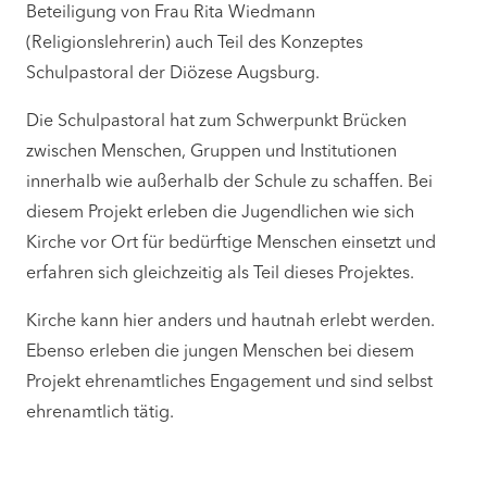
Beteiligung von Frau Rita Wiedmann
(Religionslehrerin) auch Teil des Konzeptes
Schulpastoral der Diözese Augsburg.
Die Schulpastoral hat zum Schwerpunkt Brücken
zwischen Menschen, Gruppen und Institutionen
innerhalb wie außerhalb der Schule zu schaffen. Bei
diesem Projekt erleben die Jugendlichen wie sich
Kirche vor Ort für bedürftige Menschen einsetzt und
erfahren sich gleichzeitig als Teil dieses Projektes.
Kirche kann hier anders und hautnah erlebt werden.
Ebenso erleben die jungen Menschen bei diesem
Projekt ehrenamtliches Engagement und sind selbst
ehrenamtlich tätig.