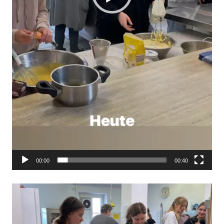
00:00
00:40