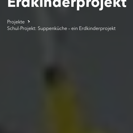
Erdkinderprojekt
Projekte
Schul-Projekt: Suppenküche – ein Erdkinderprojekt