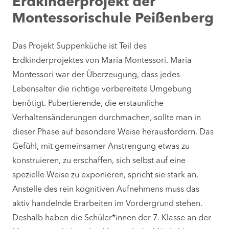
Erdkinderprojekt der
Montessorischule Peißenberg
Das Projekt Suppenküche ist Teil des
Erdkinderprojektes von Maria Montessori. Maria
Montessori war der Überzeugung, dass jedes
Lebensalter die richtige vorbereitete Umgebung
benötigt. Pubertierende, die erstaunliche
Verhaltensänderungen durchmachen, sollte man in
dieser Phase auf besondere Weise herausfordern. Das
Gefühl, mit gemeinsamer Anstrengung etwas zu
konstruieren, zu erschaffen, sich selbst auf eine
spezielle Weise zu exponieren, spricht sie stark an,
Anstelle des rein kognitiven Aufnehmens muss das
aktiv handelnde Erarbeiten im Vordergrund stehen.
Deshalb haben die Schüler*innen der 7. Klasse an der