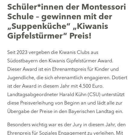
Schüler*innen der Montessori
Schule – gewinnen mit der
„Suppenküche“ „Kiwanis
Gipfelstürmer“ Preis!
Seit 2023 vergeben die Kiwanis Clubs aus
Südostbayern den Kiwanis Gipfelstürmer Award.
Dieser Award ist ein Ehrenamtspreis für Kinder und
Jugendliche, die sich ehrenamtlich engagieren. Dotiert
ist der Award in diesem Jahr mit 4.500 Euro.
Landtagsabgeordneter Harald Kühn (CSU) unterstützt
diese Preisverleihung von Beginn an und lädt alle zur
Übergabe der Preise in den Bayerischen Landtag ein.
Besonders wichtig war es der Jury in diesem Jahr, den
Ehrenpreis für Soziales Engagement zu verleihen. Mit