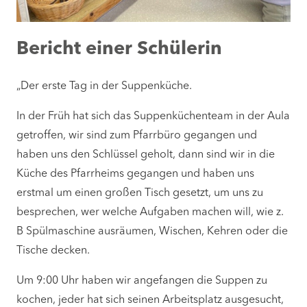
Bericht einer Schülerin
„Der erste Tag in der Suppenküche.
In der Früh hat sich das Suppenküchenteam in der Aula
getroffen, wir sind zum Pfarrbüro gegangen und
haben uns den Schlüssel geholt, dann sind wir in die
Küche des Pfarrheims gegangen und haben uns
erstmal um einen großen Tisch gesetzt, um uns zu
besprechen, wer welche Aufgaben machen will, wie z.
B Spülmaschine ausräumen, Wischen, Kehren oder die
Tische decken.
Um 9:00 Uhr haben wir angefangen die Suppen zu
kochen, jeder hat sich seinen Arbeitsplatz ausgesucht,