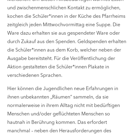
und zwischenmenschlichen Kontakt zu ermöglichen,
kochen die Schüler*innen in der Küche des Pfarrheims
zeitgleich jeden Mittwochvormittag eine Suppe. Die
Ware dazu erhalten sie aus gespendeter Ware oder
durch Zukauf aus den Spenden. Geldspenden erhalten
die Schüler*innen aus dem Korb, welcher neben der
Ausgabe bereitsteht. Für die Veröffentlichung der
Aktion gestalteten die Schüler*innen Plakate in
verschiedenen Sprachen.
Hier können die Jugendlichen neue Erfahrungen in
ihnen unbekannten „Räumen“ sammeln, da sie
normalerweise in ihrem Alltag nicht mit bedürftigen
Menschen und/oder geflüchteten Menschen so
hautnah in Berührung kommen. Das erfordert
manchmal – neben den Herausforderungen des