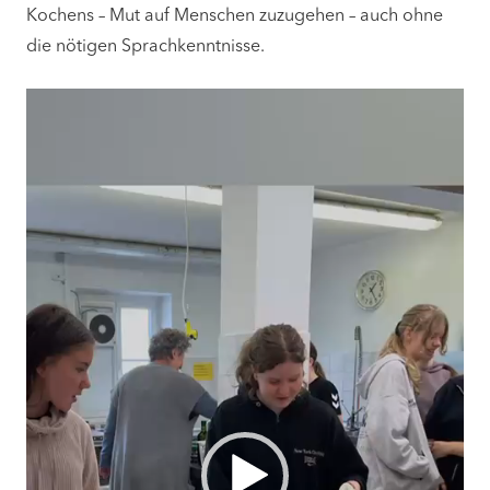
Kochens – Mut auf Menschen zuzugehen – auch ohne
die nötigen Sprachkenntnisse.
Video-
Player