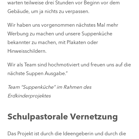
warten teilweise drei Stunden vor Beginn vor dem
Gebäude, um ja nichts zu verpassen.
Wir haben uns vorgenommen nächstes Mal mehr
Werbung zu machen und unsere Suppenküche
bekannter zu machen, mit Plakaten oder
Hinweisschildern.
Wir als Team sind hochmotiviert und freuen uns auf die
nächste Suppen Ausgabe.“
Team “Suppenküche” im Rahmen des
Erdkinderprojektes
Schulpastorale Vernetzung
Das Projekt ist durch die Ideengeberin und durch die