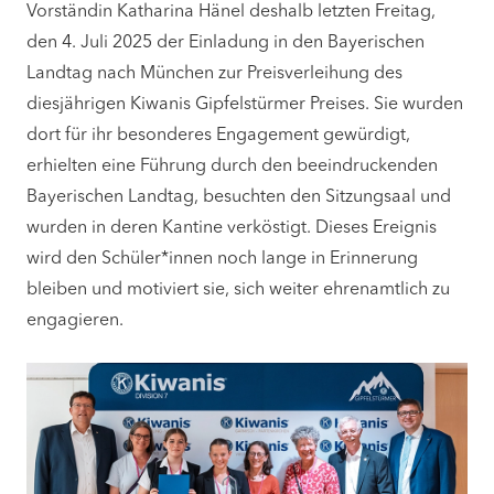
Vorständin Katharina Hänel deshalb letzten Freitag,
den 4. Juli 2025 der Einladung in den Bayerischen
Landtag nach München zur Preisverleihung des
diesjährigen Kiwanis Gipfelstürmer Preises. Sie wurden
dort für ihr besonderes Engagement gewürdigt,
erhielten eine Führung durch den beeindruckenden
Bayerischen Landtag, besuchten den Sitzungsaal und
wurden in deren Kantine verköstigt. Dieses Ereignis
wird den Schüler*innen noch lange in Erinnerung
bleiben und motiviert sie, sich weiter ehrenamtlich zu
engagieren.