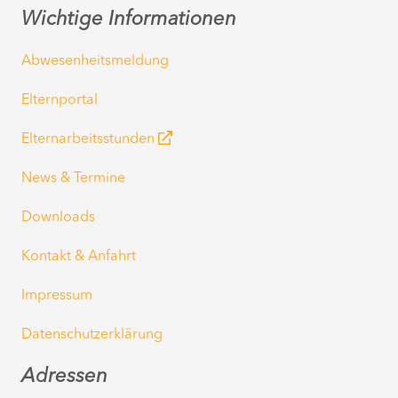
Wichtige Informationen
Abwesenheitsmeldung
Elternportal
Elternarbeitsstunden
News & Termine
Downloads
Kontakt & Anfahrt
Impressum
Datenschutzerklärung
Adressen