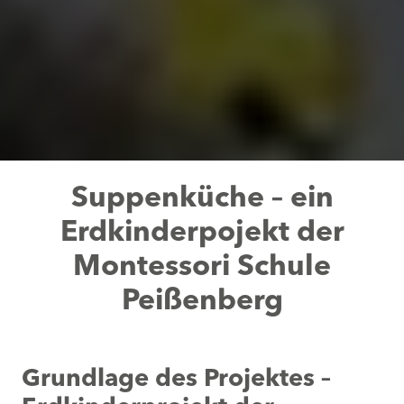
Suppenküche – ein
Erdkinderpojekt der
Montessori Schule
Peißenberg
Grundlage des Projektes –