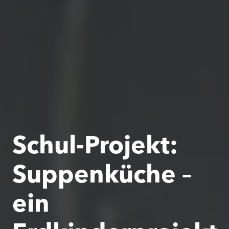
Schul-Projekt:
Suppenküche –
ein