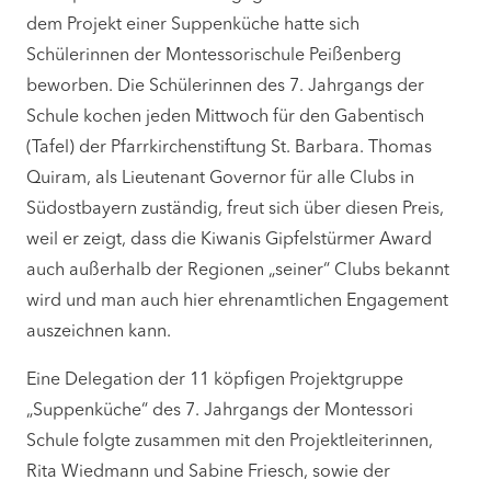
dem Projekt einer Suppenküche hatte sich
Schülerinnen der Montessorischule Peißenberg
beworben. Die Schülerinnen des 7. Jahrgangs der
Schule kochen jeden Mittwoch für den Gabentisch
(Tafel) der Pfarrkirchenstiftung St. Barbara. Thomas
Quiram, als Lieutenant Governor für alle Clubs in
Südostbayern zuständig, freut sich über diesen Preis,
weil er zeigt, dass die Kiwanis Gipfelstürmer Award
auch außerhalb der Regionen „seiner“ Clubs bekannt
wird und man auch hier ehrenamtlichen Engagement
auszeichnen kann.
Eine Delegation der 11 köpfigen Projektgruppe
„Suppenküche“ des 7. Jahrgangs der Montessori
Schule folgte zusammen mit den Projektleiterinnen,
Rita Wiedmann und Sabine Friesch, sowie der